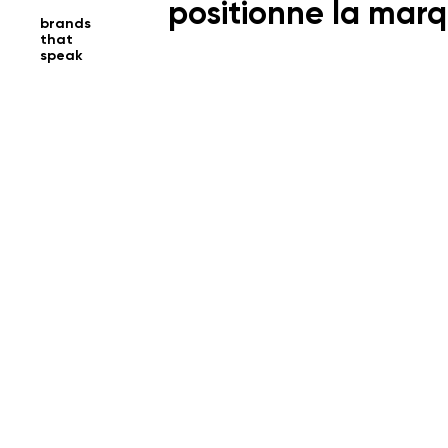
positionne la marq
brands
that
speak