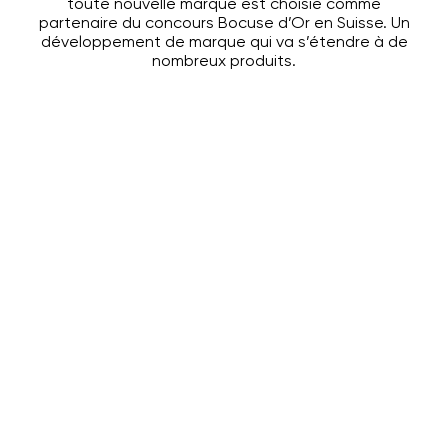
toute nouvelle marque est choisie comme
partenaire du concours Bocuse d’Or en Suisse. Un
développement de marque qui va s’étendre à de
nombreux produits.