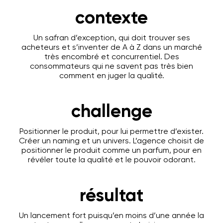
contexte
Un safran d’exception, qui doit trouver ses
acheteurs et s’inventer de A à Z dans un marché
très encombré et concurrentiel. Des
consommateurs qui ne savent pas très bien
comment en juger la qualité.
challenge
Positionner le produit, pour lui permettre d’exister.
Créer un naming et un univers. L’agence choisit de
positionner le produit comme un parfum, pour en
révéler toute la qualité et le pouvoir odorant.
résultat
Un lancement fort puisqu’en moins d’une année la