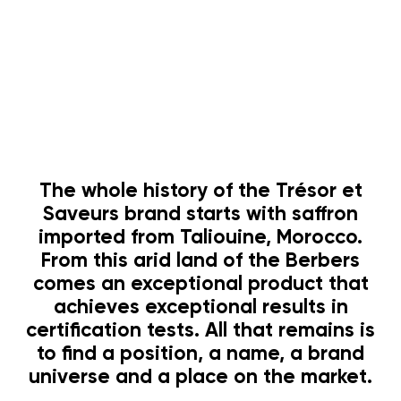
The whole history of the Trésor et
Saveurs brand starts with saffron
imported from Taliouine, Morocco.
From this arid land of the Berbers
comes an exceptional product that
achieves exceptional results in
certification tests. All that remains is
to find a position, a name, a brand
universe and a place on the market.